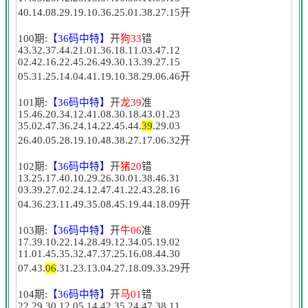
40.14.08.29.19.10.36.25.01.38.27.15开
100期:
【36码中特】
开
狗33
错
43.32.37.44.21.01.36.18.11.03.47.12
02.42.16.22.45.26.49.30.13.39.27.15
05.31.25.14.04.41.19.10.38.29.06.46开
101期:
【36码中特】
开
龙39
准
15.46.20.34.12.41.08.30.18.43.01.23
35.02.47.36.24.14.22.45.44.
39
.29.03
26.40.05.28.19.10.48.38.27.17.06.32开
102期:
【36码中特】
开
猪20
错
13.25.17.40.10.29.26.30.01.38.46.31
03.39.27.02.24.12.47.41.22.43.28.16
04.36.23.11.49.35.08.45.19.44.18.09开
103期:
【36码中特】
开
牛06
准
17.39.10.22.14.28.49.12.34.05.19.02
11.01.45.35.32.47.37.25.16.08.44.30
07.43.
06
.31.23.13.04.27.18.09.33.29开
104期:
【36码中特】
开
马01
错
22.29.30.12.05.14.42.35.24.47.38.11