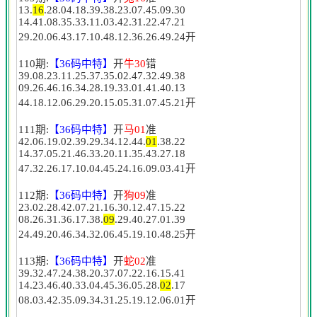
13.
16
.28.04.18.39.38.23.07.45.09.30
14.41.08.35.33.11.03.42.31.22.47.21
29.20.06.43.17.10.48.12.36.26.49.24开
110期:
【36码中特】
开
牛30
错
39.08.23.11.25.37.35.02.47.32.49.38
09.26.46.16.34.28.19.33.01.41.40.13
44.18.12.06.29.20.15.05.31.07.45.21开
111期:
【36码中特】
开
马01
准
42.06.19.02.39.29.34.12.44.
01
.38.22
14.37.05.21.46.33.20.11.35.43.27.18
47.32.26.17.10.04.45.24.16.09.03.41开
112期:
【36码中特】
开
狗09
准
23.02.28.42.07.21.16.30.12.47.15.22
08.26.31.36.17.38.
09
.29.40.27.01.39
24.49.20.46.34.32.06.45.19.10.48.25开
113期:
【36码中特】
开
蛇02
准
39.32.47.24.38.20.37.07.22.16.15.41
14.23.46.40.33.04.45.36.05.28.
02
.17
08.03.42.35.09.34.31.25.19.12.06.01开