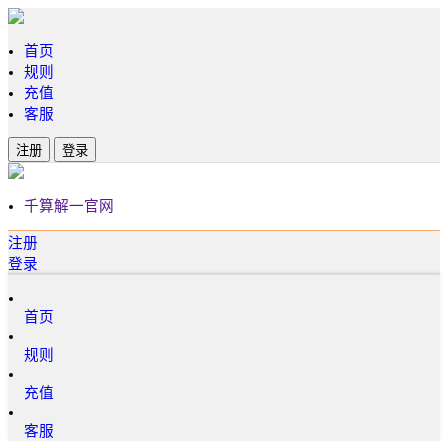
首页
规则
充值
客服
注册
登录
千算解一官网
注册
登录
首页
规则
充值
客服